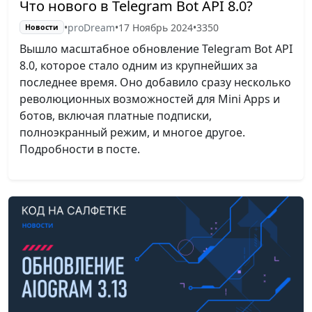
Что нового в Telegram Bot API 8.0?
•
proDream
•
17 Ноябрь 2024
•
3350
Новости
Вышло масштабное обновление Telegram Bot API
8.0, которое стало одним из крупнейших за
последнее время. Оно добавило сразу несколько
революционных возможностей для Mini Apps и
ботов, включая платные подписки,
полноэкранный режим, и многое другое.
Подробности в посте.