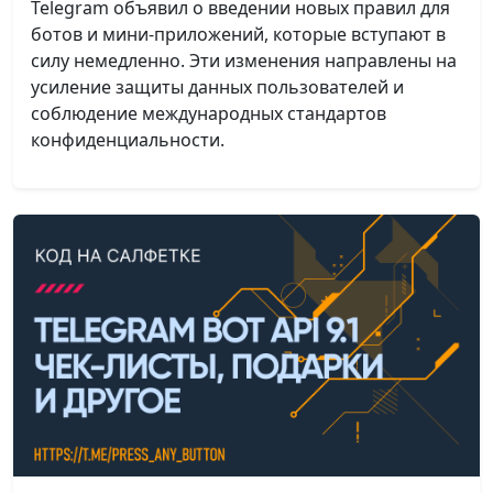
Telegram объявил о введении новых правил для
ботов и мини-приложений, которые вступают в
силу немедленно. Эти изменения направлены на
усиление защиты данных пользователей и
соблюдение международных стандартов
конфиденциальности.