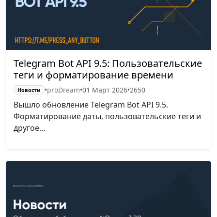
Telegram Bot API 9.5: Пользовательские
теги и форматирование времени
•
proDream
•
01 Март 2026
•
2650
Новости
Вышло обновление Telegram Bot API 9.5.
Форматирование даты, пользовательские теги и
другое...