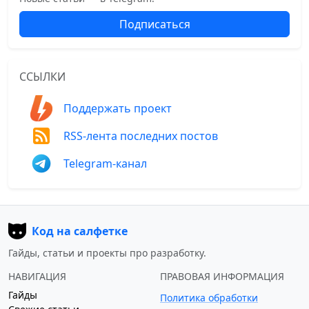
Подписаться
ССЫЛКИ
Поддержать проект
RSS-лента последних постов
Telegram-канал
Код на салфетке
Гайды, статьи и проекты про разработку.
НАВИГАЦИЯ
ПРАВОВАЯ ИНФОРМАЦИЯ
Гайды
Политика обработки