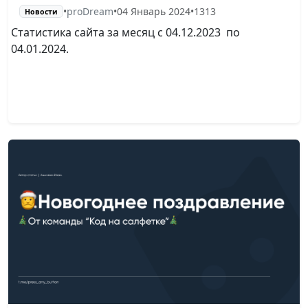
•
proDream
•
04 Январь 2024
•
1313
Новости
Статистика сайта за месяц с 04.12.2023 по
04.01.2024.