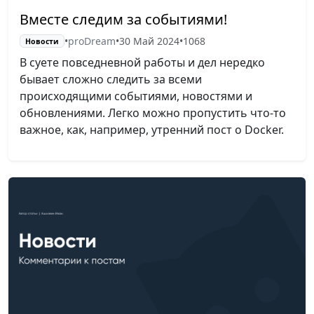
Вместе следим за событиями!
•
proDream
•
30 Май 2024
•
1068
Новости
В суете повседневной работы и дел нередко
бывает сложно следить за всеми
происходящими событиями, новостями и
обновлениями. Легко можно пропустить что-то
важное, как, например, утренний пост о Docker.