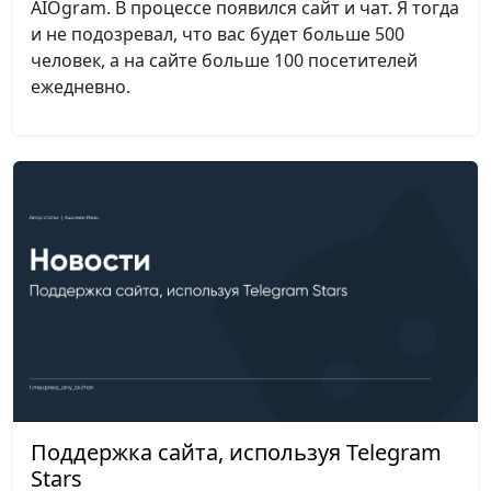
AIOgram. В процессе появился сайт и чат. Я тогда
и не подозревал, что вас будет больше 500
человек, а на сайте больше 100 посетителей
ежедневно.
Поддержка сайта, используя Telegram
Stars