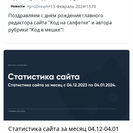
•
proDream
•
13 Февраль 2024
•
1579
Новости
Поздравляем с днём рождения главного
редактора сайта "Код на салфетке" и автора
рубрики "Код в мешке"!
Статистика сайта за месяц 04.12-04.01