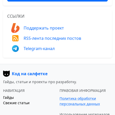
ССЫЛКИ
Поддержать проект
RSS-лента последних постов
Telegram-канал
Код на салфетке
Гайды, статьи и проекты про разработку.
НАВИГАЦИЯ
ПРАВОВАЯ ИНФОРМАЦИЯ
Гайды
Политика обработки
Свежие статьи
персональных данных
Использование материалов