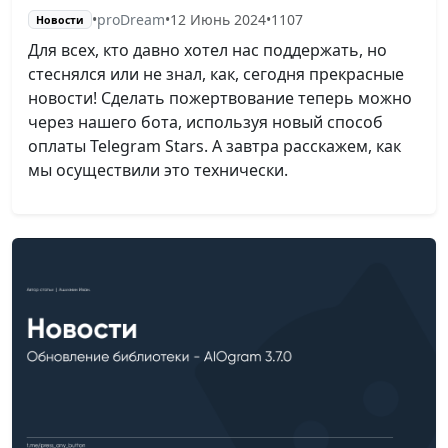
•
proDream
•
12 Июнь 2024
•
1107
Новости
Для всех, кто давно хотел нас поддержать, но
стеснялся или не знал, как, сегодня прекрасные
новости! Сделать пожертвование теперь можно
через нашего бота, используя новый способ
оплаты Telegram Stars. А завтра расскажем, как
мы осуществили это технически.