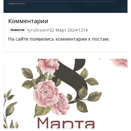
Комментарии
•
proDream
•
22 Март 2024
•
1214
Новости
На сайте появились комментарии к постам.