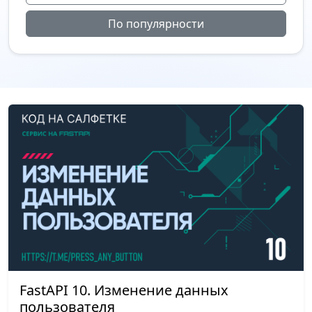
По популярности
FastAPI 10. Изменение данных
пользователя