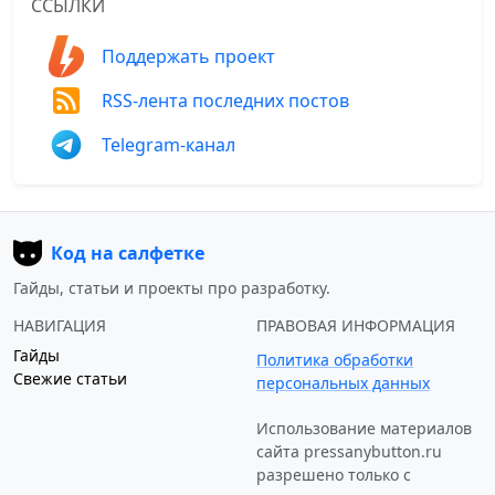
ССЫЛКИ
Поддержать проект
RSS-лента последних постов
Telegram-канал
Код на салфетке
Гайды, статьи и проекты про разработку.
НАВИГАЦИЯ
ПРАВОВАЯ ИНФОРМАЦИЯ
Гайды
Политика обработки
Свежие статьи
персональных данных
Использование материалов
сайта
pressanybutton.ru
разрешено только c