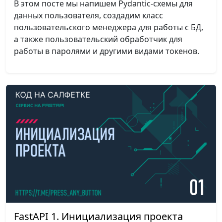
В этом посте мы напишем Pydantic-схемы для
данных пользователя, создадим класс
пользовательского менеджера для работы с БД,
а также пользовательский обработчик для
работы в паролями и другими видами токенов.
FastAPI 1. Инициализация проекта