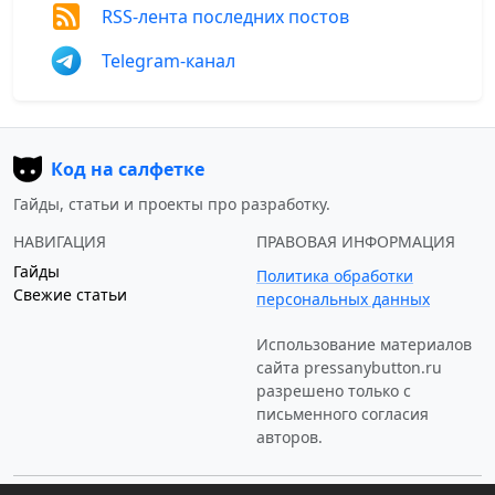
RSS-лента последних постов
Telegram-канал
Код на салфетке
Гайды, статьи и проекты про разработку.
НАВИГАЦИЯ
ПРАВОВАЯ ИНФОРМАЦИЯ
Гайды
Политика обработки
Свежие статьи
персональных данных
Использование материалов
сайта
pressanybutton.ru
разрешено только c
письменного согласия
авторов.