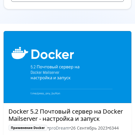
Docker 5.2 Почтовый сервер на Docker
Mailserver - настройка и запуск
•
proDream
•
26 Сентябрь 2023
•
6344
Применение Docker