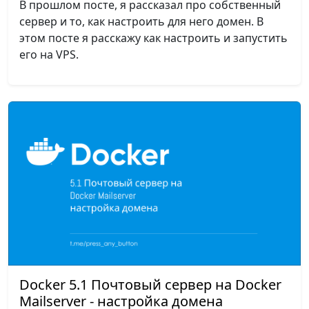
В прошлом посте, я рассказал про собственный
сервер и то, как настроить для него домен. В
этом посте я расскажу как настроить и запустить
его на VPS.
Docker 5.1 Почтовый сервер на Docker
Mailserver - настройка домена