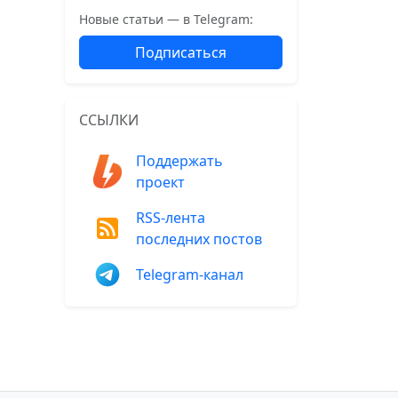
Новые статьи — в Telegram:
Подписаться
ССЫЛКИ
Поддержать
проект
RSS-лента
последних постов
Telegram-канал