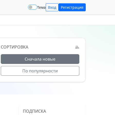
Тема
Вход
Регистрация
СОРТИРОВКА
Сначала новые
По популярности
ПОДПИСКА