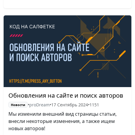
Обновления на сайте и поиск авторов
•
proDream
•
17 Сентябрь 2024
•
1151
Новости
Мы изменили внешний вид страницы статьи,
внесли некоторые изменения, а также ищем
новых авторов!