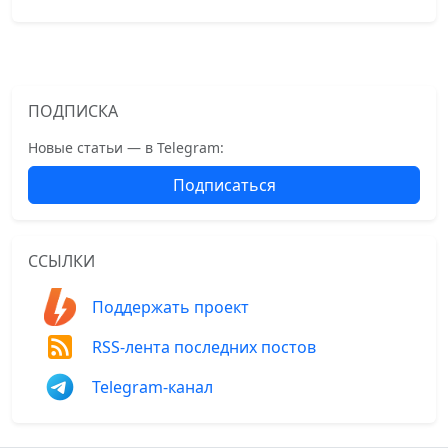
ПОДПИСКА
Новые статьи — в Telegram:
Подписаться
ССЫЛКИ
Поддержать проект
RSS-лента последних постов
Telegram-канал