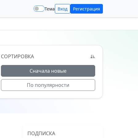
Тема
Вход
Регистрация
СОРТИРОВКА
Сначала новые
По популярности
ПОДПИСКА