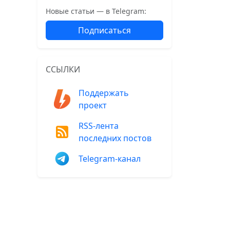
Новые статьи — в Telegram:
Подписаться
ССЫЛКИ
Поддержать
проект
RSS-лента
последних постов
Telegram-канал