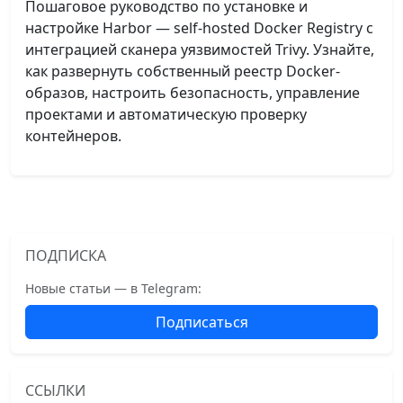
Пошаговое руководство по установке и
настройке Harbor — self-hosted Docker Registry с
интеграцией сканера уязвимостей Trivy. Узнайте,
как развернуть собственный реестр Docker-
образов, настроить безопасность, управление
проектами и автоматическую проверку
контейнеров.
ПОДПИСКА
Новые статьи — в Telegram:
Подписаться
ССЫЛКИ