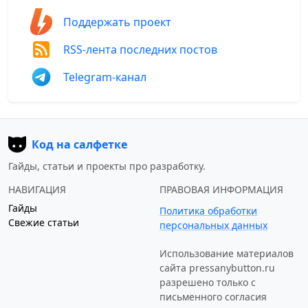
Поддержать проект
RSS-лента последних постов
Telegram-канал
Код на салфетке
Гайды, статьи и проекты про разработку.
НАВИГАЦИЯ
ПРАВОВАЯ ИНФОРМАЦИЯ
Гайды
Политика обработки
Свежие статьи
персональных данных
Использование материалов
сайта
pressanybutton.ru
разрешено только c
письменного согласия