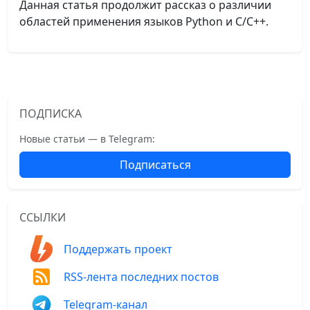
Данная статья продолжит рассказ о различии
областей применения языков Python и C/C++.
ПОДПИСКА
Новые статьи — в Telegram:
Подписаться
ССЫЛКИ
Поддержать проект
RSS-лента последних постов
Telegram-канал