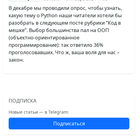
В декабре мы проводили опрос, чтобы узнать,
какую тему о Python наши читатели хотели бы
разобрать в следующем посте рубрики “Код в
мешке”. Выбор большинства пал на ООП
(объектно-ориентированное
программирование): так ответило 36%
проголосовавших. Что ж, ваша воля для нас –
закон.
ПОДПИСКА
Новые статьи — в Telegram:
Подписаться