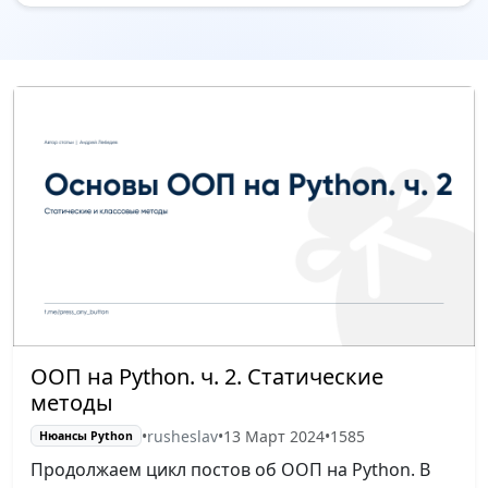
ООП на Python. ч. 2. Статические
методы
•
rusheslav
•
13 Март 2024
•
1585
Нюансы Python
Продолжаем цикл постов об ООП на Python. В