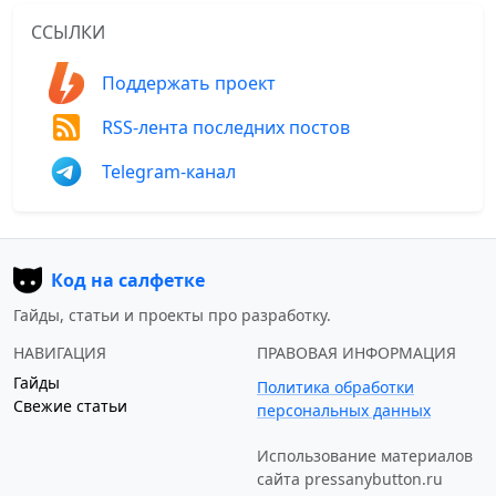
ССЫЛКИ
Поддержать проект
RSS-лента последних постов
Telegram-канал
Код на салфетке
Гайды, статьи и проекты про разработку.
НАВИГАЦИЯ
ПРАВОВАЯ ИНФОРМАЦИЯ
Гайды
Политика обработки
Свежие статьи
персональных данных
Использование материалов
сайта
pressanybutton.ru