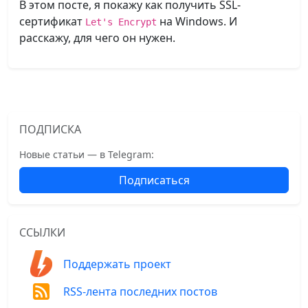
В этом посте, я покажу как получить SSL-
сертификат
на Windows. И
Let's Encrypt
расскажу, для чего он нужен.
ПОДПИСКА
Новые статьи — в Telegram:
Подписаться
ССЫЛКИ
Поддержать проект
RSS-лента последних постов