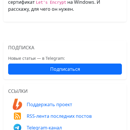
сертификат
на Windows. И
Let's Encrypt
расскажу, для чего он нужен.
ПОДПИСКА
Новые статьи — в Telegram:
Подписаться
ССЫЛКИ
Поддержать проект
RSS-лента последних постов
Telegram-канал