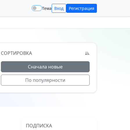
Тема
Вход
Регистрация
СОРТИРОВКА
Сначала новые
По популярности
ПОДПИСКА