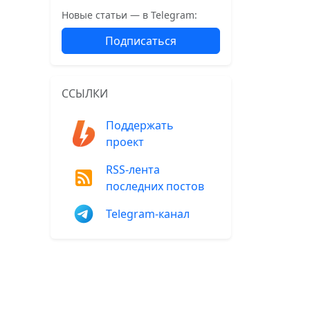
Новые статьи — в Telegram:
Подписаться
ССЫЛКИ
Поддержать
проект
RSS-лента
последних постов
Telegram-канал