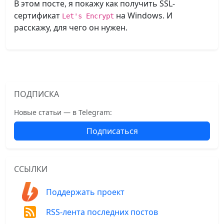
В этом посте, я покажу как получить SSL-
сертификат
на Windows. И
Let's Encrypt
расскажу, для чего он нужен.
ПОДПИСКА
Новые статьи — в Telegram:
Подписаться
ССЫЛКИ
Поддержать проект
RSS-лента последних постов