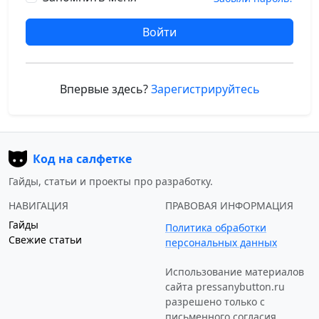
Войти
Впервые здесь?
Зарегистрируйтесь
Код на салфетке
Гайды, статьи и проекты про разработку.
НАВИГАЦИЯ
ПРАВОВАЯ ИНФОРМАЦИЯ
Гайды
Политика обработки
Свежие статьи
персональных данных
Использование материалов
сайта
pressanybutton.ru
разрешено только c
письменного согласия