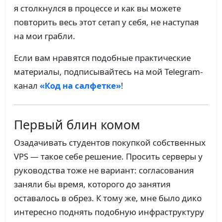
я столкнулся в процессе и как вы можете
повторить весь этот сетап у себя, не наступая
на мои грабли.
Если вам нравятся подобные практические
материалы, подписывайтесь на мой Telegram-
канал
«Код на салфетке»
!
Первый блин комом
Озадачивать студентов покупкой собственных
VPS — такое себе решение. Просить серверы у
руководства тоже не вариант: согласования
заняли бы время, которого до занятия
оставалось в обрез. К тому же, мне было дико
интересно поднять подобную инфраструктуру