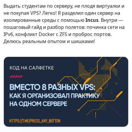
Выдать студентам по серверу, не плодя виртуалки и
не покупая VPS? Легко! Я разделил один сервер на
изолированные среды с помощью
Incus
. Внутри —
пошаговый гайд и разбор полетов: починка сети на
IPv6, конфликт Docker с ZFS и проброс портов.
Делюсь реальным опытом и шишками!