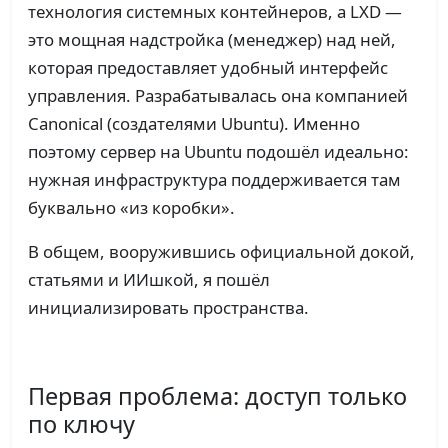
технология системных контейнеров, а LXD —
это мощная надстройка (менеджер) над ней,
которая предоставляет удобный интерфейс
управления. Разрабатывалась она компанией
Canonical (создателями Ubuntu). Именно
поэтому сервер на Ubuntu подошёл идеально:
нужная инфраструктура поддерживается там
буквально «из коробки».
В общем, вооружившись официальной докой,
статьями и ИИшкой, я пошёл
инициализировать пространства.
Первая проблема: доступ только
по ключу