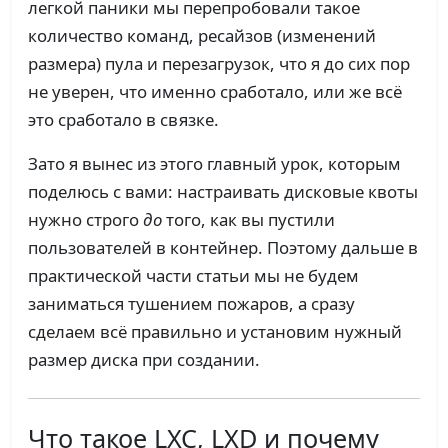
легкой паники мы перепробовали такое
количество команд, ресайзов (изменений
размера) пула и перезагрузок, что я до сих пор
не уверен, что именно сработало, или же всё
это сработало в связке.
Зато я вынес из этого главный урок, которым
поделюсь с вами: настраивать дисковые квоты
нужно строго
до
того, как вы пустили
пользователей в контейнер. Поэтому дальше в
практической части статьи мы не будем
заниматься тушением пожаров, а сразу
сделаем всё правильно и установим нужный
размер диска при создании.
Что такое LXC, LXD и почему