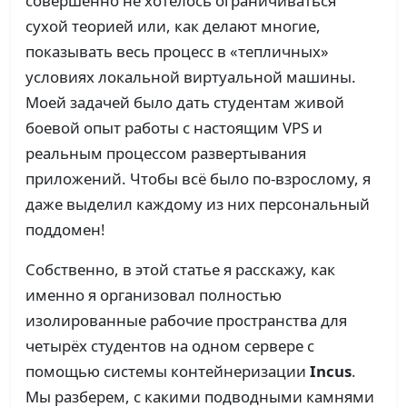
совершенно не хотелось ограничиваться
сухой теорией или, как делают многие,
показывать весь процесс в «тепличных»
условиях локальной виртуальной машины.
Моей задачей было дать студентам живой
боевой опыт работы с настоящим VPS и
реальным процессом развертывания
приложений. Чтобы всё было по-взрослому, я
даже выделил каждому из них персональный
поддомен!
Собственно, в этой статье я расскажу, как
именно я организовал полностью
изолированные рабочие пространства для
четырёх студентов на одном сервере с
помощью системы контейнеризации
Incus
.
Мы разберем, с какими подводными камнями