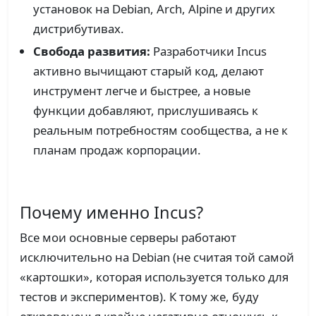
установок на Debian, Arch, Alpine и других
дистрибутивах.
Свобода развития:
Разработчики Incus
активно вычищают старый код, делают
инструмент легче и быстрее, а новые
функции добавляют, прислушиваясь к
реальным потребностям сообщества, а не к
планам продаж корпорации.
Почему именно Incus?
Все мои основные серверы работают
исключительно на Debian (не считая той самой
«картошки», которая используется только для
тестов и экспериментов). К тому же, буду