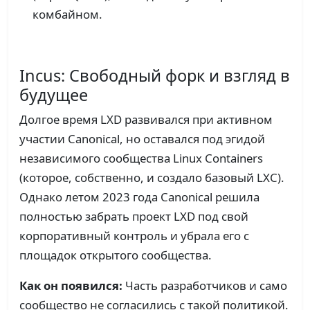
комбайном.
Incus: Свободный форк и взгляд в
будущее
Долгое время LXD развивался при активном
участии Canonical, но оставался под эгидой
независимого сообщества Linux Containers
(которое, собственно, и создало базовый LXC).
Однако летом 2023 года Canonical решила
полностью забрать проект LXD под свой
корпоративный контроль и убрала его с
площадок открытого сообщества.
Как он появился:
Часть разработчиков и само
сообщество не согласились с такой политикой.