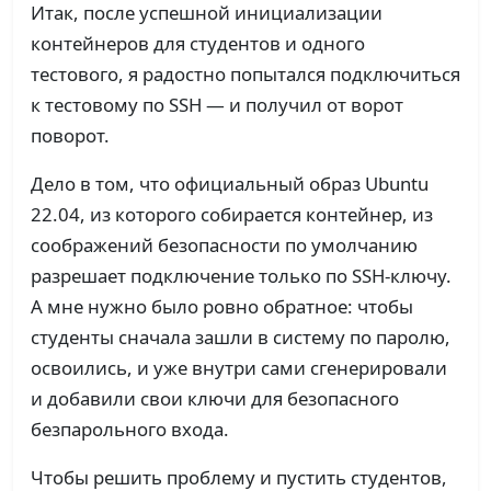
Итак, после успешной инициализации
контейнеров для студентов и одного
тестового, я радостно попытался подключиться
к тестовому по SSH — и получил от ворот
поворот.
Дело в том, что официальный образ Ubuntu
22.04, из которого собирается контейнер, из
соображений безопасности по умолчанию
разрешает подключение только по SSH-ключу.
А мне нужно было ровно обратное: чтобы
студенты сначала зашли в систему по паролю,
освоились, и уже внутри сами сгенерировали
и добавили свои ключи для безопасного
безпарольного входа.
Чтобы решить проблему и пустить студентов,