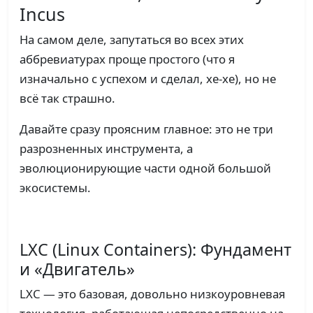
Incus
На самом деле, запутаться во всех этих
аббревиатурах проще простого (что я
изначально с успехом и сделал, хе-хе), но не
всё так страшно.
Давайте сразу проясним главное: это не три
разрозненных инструмента, а
эволюционирующие части одной большой
экосистемы.
LXC (Linux Containers): Фундамент
и «Двигатель»
LXC — это базовая, довольно низкоуровневая