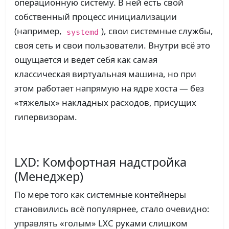
операционную систему. В ней есть свой
собственный процесс инициализации
(например,
), свои системные службы,
systemd
своя сеть и свои пользователи. Внутри всё это
ощущается и ведет себя как самая
классическая виртуальная машина, но при
этом работает напрямую на ядре хоста — без
«тяжелых» накладных расходов, присущих
гипервизорам.
LXD: Комфортная надстройка
(Менеджер)
По мере того как системные контейнеры
становились всё популярнее, стало очевидно:
управлять «голым» LXC руками слишком