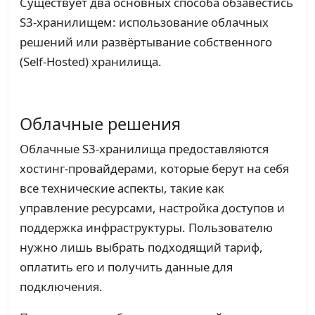
Существует два основных способа обзавестись
S3-хранилищем: использование облачных
решений или развёртывание собственного
(Self-Hosted) хранилища.
Облачные решения
Облачные S3-хранилища предоставляются
хостинг-провайдерами, которые берут на себя
все технические аспекты, такие как
управление ресурсами, настройка доступов и
поддержка инфраструктуры. Пользователю
нужно лишь выбрать подходящий тариф,
оплатить его и получить данные для
подключения.