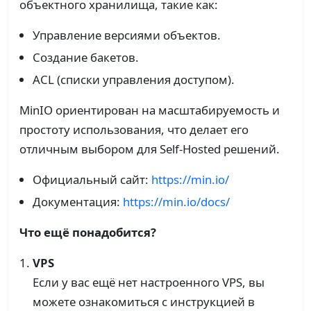
объектного хранилища, такие как:
Управление версиями объектов.
Создание бакетов.
ACL (списки управления доступом).
MinIO ориентирован на масштабируемость и
простоту использования, что делает его
отличным выбором для Self-Hosted решений.
Официальный сайт:
https://min.io/
Документация:
https://min.io/docs/
Что ещё понадобится?
VPS
Если у вас ещё нет настроенного VPS, вы
можете ознакомиться с инструкцией в