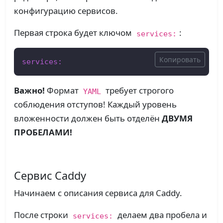
конфигурацию сервисов.
Первая строка будет ключом
:
services:
Копировать
services:
Важно!
Формат
требует строгого
YAML
соблюдения отступов! Каждый уровень
вложенности должен быть отделён
ДВУМЯ
ПРОБЕЛАМИ!
Сервис Caddy
Начинаем с описания сервиса для Caddy.
После строки
делаем два пробела и
services: