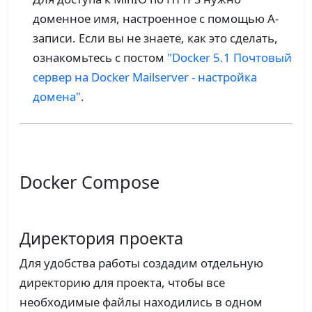
доменное имя, настроенное с помощью A-
записи. Если вы не знаете, как это сделать,
ознакомьтесь с постом
"Docker 5.1 Почтовый
сервер на Docker Mailserver - настройка
домена"
.
Docker Compose
Директория проекта
Для удобства работы создадим отдельную
директорию для проекта, чтобы все
необходимые файлы находились в одном