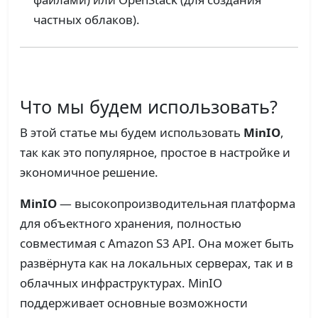
частных облаков).
Что мы будем использовать?
В этой статье мы будем использовать
MinIO
,
так как это популярное, простое в настройке и
экономичное решение.
MinIO
— высокопроизводительная платформа
для объектного хранения, полностью
совместимая с Amazon S3 API. Она может быть
развёрнута как на локальных серверах, так и в
облачных инфраструктурах. MinIO
поддерживает основные возможности