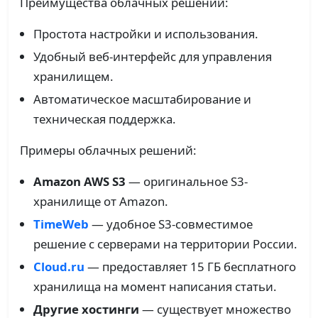
Преимущества облачных решений:
Простота настройки и использования.
Удобный веб-интерфейс для управления
хранилищем.
Автоматическое масштабирование и
техническая поддержка.
Примеры облачных решений:
Amazon AWS S3
— оригинальное S3-
хранилище от Amazon.
TimeWeb
— удобное S3-совместимое
решение с серверами на территории России.
Cloud.ru
— предоставляет 15 ГБ бесплатного
хранилища на момент написания статьи.
Другие хостинги
— существует множество