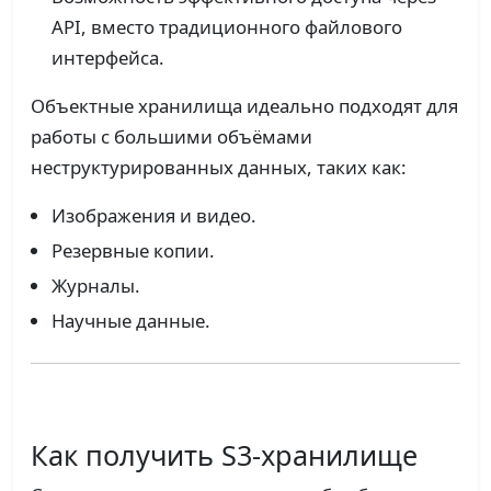
API, вместо традиционного файлового
интерфейса.
Объектные хранилища идеально подходят для
работы с большими объёмами
неструктурированных данных, таких как:
Изображения и видео.
Резервные копии.
Журналы.
Научные данные.
Как получить S3-хранилище