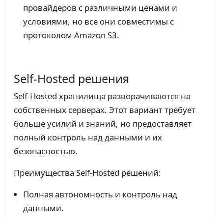
провайдеров с различными ценами и
условиями, но все они совместимы с
протоколом Amazon S3.
Self-Hosted решения
Self-Hosted хранилища разворачиваются на
собственных серверах. Этот вариант требует
больше усилий и знаний, но предоставляет
полный контроль над данными и их
безопасностью.
Преимущества Self-Hosted решений:
Полная автономность и контроль над
данными.