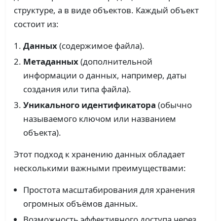
структуре, а в виде объектов. Каждый объект
состоит из:
Данных
(содержимое файла).
Метаданных
(дополнительной
информации о данных, например, даты
создания или типа файла).
Уникального идентификатора
(обычно
называемого ключом или названием
объекта).
Этот подход к хранению данных обладает
несколькими важными преимуществами:
Простота масштабирования для хранения
огромных объёмов данных.
Возможность эффективного доступа через