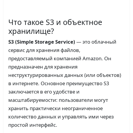
Что такое S3 и объектное
хранилище?
S3 (Simple Storage Service)
— это облачный
сервис для хранения файлов,
предоставляемый компанией Amazon. Он
предназначен для хранения
неструктурированных данных (или объектов)
в интернете. Основное преимущество S3
заключается в его удобстве и
масштабируемости: пользователи могут
хранить практически неограниченное
количество данных и управлять ими через
простой интерфейс.