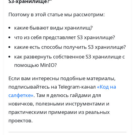
S3-хранилище?"
Поэтому в этой статье мы рассмотрим:
какие бывают виды хранилищ?
что из себя представляет S3 хранилище?
какие есть способы получить S3 хранилище?
как развернуть собственное S3 хранилище с
помощью MinIO?
Если вам интересны подобные материалы,
подписывайтесь на Telegram-канал
«Код на
салфетке»
. Там я делюсь гайдами для
новичков, полезными инструментами и
практическими примерами из реальных
проектов.