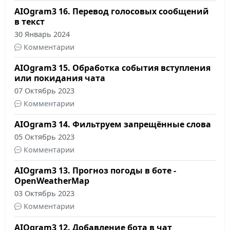
AIOgram3 16. Перевод голосовых сообщений
в текст
30 Январь 2024
Комментарии
AIOgram3 15. Обработка события вступления
или покидания чата
07 Октябрь 2023
Комментарии
AIOgram3 14. Фильтруем запрещённые слова
05 Октябрь 2023
Комментарии
AIOgram3 13. Прогноз погоды в боте -
OpenWeatherMap
03 Октябрь 2023
Комментарии
AIOgram3 12. Добавление бота в чат