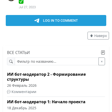
⬆️ Наверх
ВСЕ СТАТЬИ
×
ИИ бот-модератор 2 - Формирование
структуры
26 Февраль 2026
Комментарии
ИИ бот-модератор 1: Начало проекта
18 Декабрь 2025