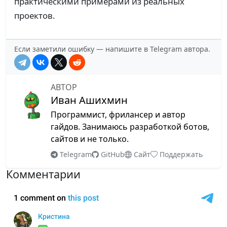
практическими примерами из реальных
проектов.
Если заметили ошибку — напишите в Telegram автора.
АВТОР
Иван Ашихмин
Программист, фрилансер и автор
гайдов. Занимаюсь разработкой ботов,
сайтов и не только.
Telegram
GitHub
Сайт
Поддержать
Комментарии