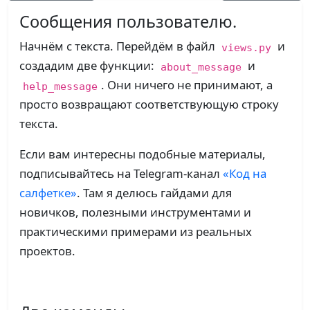
Сообщения пользователю.
Начнём с текста. Перейдём в файл
и
views.py
создадим две функции:
и
about_message
. Они ничего не принимают, а
help_message
просто возвращают соответствующую строку
текста.
Если вам интересны подобные материалы,
подписывайтесь на Telegram-канал
«Код на
салфетке»
. Там я делюсь гайдами для
новичков, полезными инструментами и
практическими примерами из реальных
проектов.