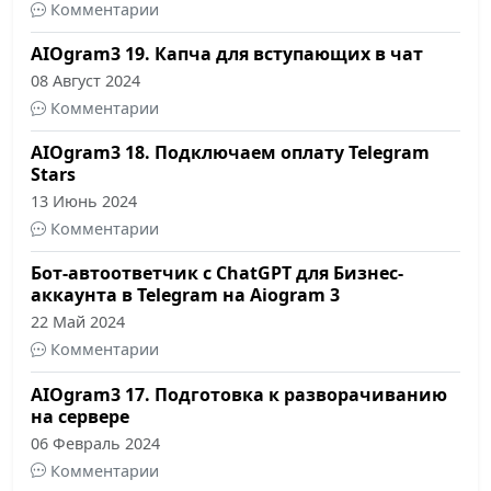
Комментарии
AIOgram3 19. Капча для вступающих в чат
08 Август 2024
Комментарии
AIOgram3 18. Подключаем оплату Telegram
Stars
13 Июнь 2024
Комментарии
Бот-автоответчик с ChatGPT для Бизнес-
аккаунта в Telegram на Aiogram 3
22 Май 2024
Комментарии
AIOgram3 17. Подготовка к разворачиванию
на сервере
06 Февраль 2024
Комментарии