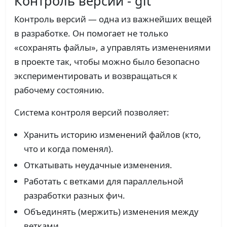
Контроль версий - git
Контроль версий — одна из важнейших вещей
в разработке. Он помогает не только
«сохранять файлы», а управлять изменениями
в проекте так, чтобы можно было безопасно
экспериментировать и возвращаться к
рабочему состоянию.
Система контроля версий позволяет:
Хранить историю изменений файлов (кто,
что и когда поменял).
Откатывать неудачные изменения.
Работать с ветками для параллельной
разработки разных фич.
Объединять (мержить) изменения между
ветками.