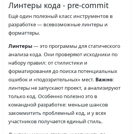
Линтеры кода - pre-commit
Ещё один полезный класс инструментов в
разработке — всевозможные линтеры и
форматтеры.
Линтеры
— это программы для статического
анализа кода. Они проверяют исходники по
набору правил: от стилистики и
форматирования до поиска потенциальных
ошибок и «подозрительных» мест.
Важно
:
линтеры не запускают проект, а анализируют
только код. Особенно полезно это в
командной разработке: меньше шансов
закоммитить проблемный код, и у всех
участников получается единый стиль.