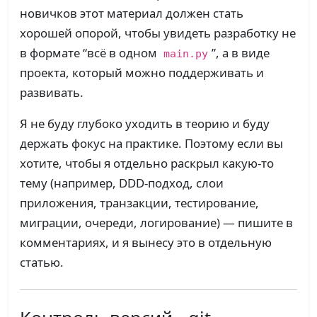
новичков этот материал должен стать
хорошей опорой, чтобы увидеть разработку не
в формате “всё в одном
”, а в виде
main.py
проекта, который можно поддерживать и
развивать.
Я не буду глубоко уходить в теорию и буду
держать фокус на практике. Поэтому если вы
хотите, чтобы я отдельно раскрыл какую-то
тему (например, DDD-подход, слои
приложения, транзакции, тестирование,
миграции, очереди, логирование) — пишите в
комментариях, и я вынесу это в отдельную
статью.