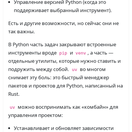
Управление версией Python (когда это
поддерживает выбранный инструмент).​
Есть и другие возможности, но сейчас они не
так важны.
В Python часть задач закрывают встроенные
инструменты вроде
и
, а часть —
pip
venv
отдельные утилиты, которые нужно ставить и
подружить между собой.
во многом
uv
снимает эту боль: это быстрый менеджер
пакетов и проектов для Python, написанный на
Rust.
можно воспринимать как «комбайн» для
uv
управления проектом:
Устанавливает и обновляет зависимости