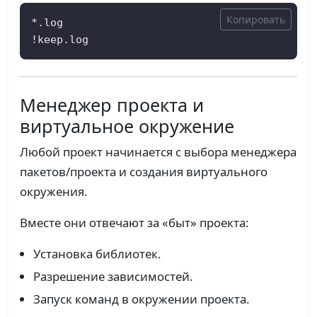
Копировать
*.log

!keep.log
Менеджер проекта и
виртуальное окружение
Любой проект начинается с выбора менеджера
пакетов/проекта и создания виртуального
окружения.
Вместе они отвечают за «быт» проекта:
Установка библиотек.
Разрешение зависимостей.
Запуск команд в окружении проекта.