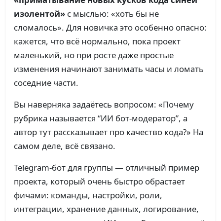
изолентой»
с мыслью: «хоть бы не
сломалось». Для новичка это особенно опасно:
кажется, что всё нормально, пока проект
маленький, но при росте даже простые
изменения начинают занимать часы и ломать
соседние части.
Вы наверняка задаётесь вопросом: «Почему
рубрика называется “ИИ бот-модератор”, а
автор тут рассказывает про качество кода?» На
самом деле, всё связано.
Telegram-бот для группы — отличный пример
проекта, который очень быстро обрастает
фичами: команды, настройки, роли,
интеграции, хранение данных, логирование,