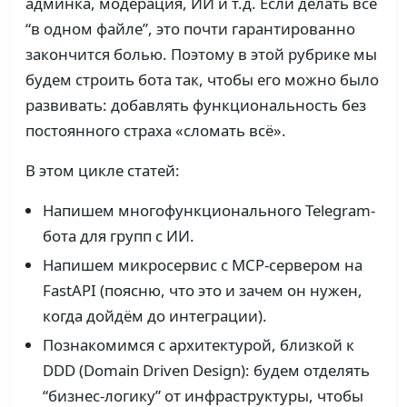
админка, модерация, ИИ и т.д. Если делать всё
“в одном файле”, это почти гарантированно
закончится болью. Поэтому в этой рубрике мы
будем строить бота так, чтобы его можно было
развивать: добавлять функциональность без
постоянного страха «сломать всё».
В этом цикле статей:
Напишем многофункционального Telegram-
бота для групп с ИИ.
Напишем микросервис с MCP-сервером на
FastAPI (поясню, что это и зачем он нужен,
когда дойдём до интеграции).
Познакомимся с архитектурой, близкой к
DDD (Domain Driven Design): будем отделять
“бизнес-логику” от инфраструктуры, чтобы