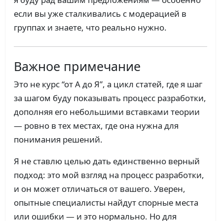
если вы уже сталкивались с модерацией в
группах и знаете, что реально нужно.
Важное примечание
Это не курс “от А до Я”, а цикл статей, где я шаг
за шагом буду показывать процесс разработки,
дополняя его небольшими вставками теории
— ровно в тех местах, где она нужна для
понимания решений.
Я не ставлю целью дать единственно верный
подход: это мой взгляд на процесс разработки,
и он может отличаться от вашего. Уверен,
опытные специалисты найдут спорные места
или ошибки — и это нормально. Но для