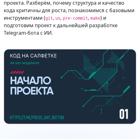
проекта. Разберём, почему структура и качество
кода критичны для роста, познакомимся с базовыми
инструментами (
,
,
,
) и
git
uv
pre-commit
make
подготовим проект к дальнейшей разработке
Telegram-бота с ИИ.