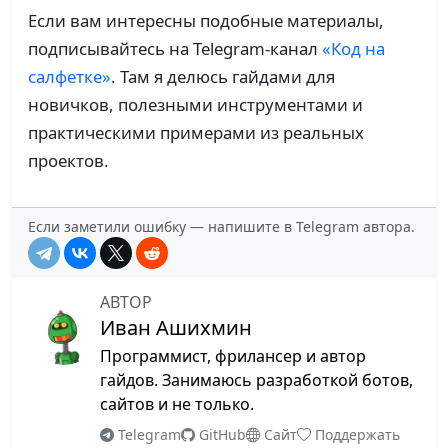
Если вам интересны подобные материалы,
подписывайтесь на Telegram-канал
«Код на
салфетке»
. Там я делюсь гайдами для
новичков, полезными инструментами и
практическими примерами из реальных
проектов.
Если заметили ошибку — напишите в Telegram автора.
АВТОР
Иван Ашихмин
Программист, фрилансер и автор
гайдов. Занимаюсь разработкой ботов,
сайтов и не только.
Telegram
GitHub
Сайт
Поддержать