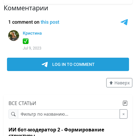
Комментарии
⬆️ Наверх
ВСЕ СТАТЬИ
×
ИИ бот-модератор 2 - Формирование
структуры