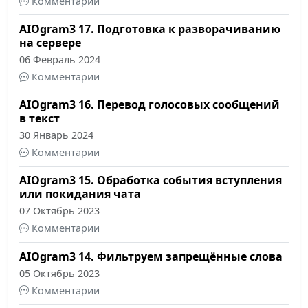
Комментарии
AIOgram3 17. Подготовка к разворачиванию
на сервере
06 Февраль 2024
Комментарии
AIOgram3 16. Перевод голосовых сообщений
в текст
30 Январь 2024
Комментарии
AIOgram3 15. Обработка события вступления
или покидания чата
07 Октябрь 2023
Комментарии
AIOgram3 14. Фильтруем запрещённые слова
05 Октябрь 2023
Комментарии