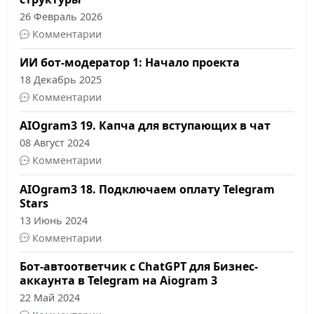
26 Февраль 2026
Комментарии
ИИ бот-модератор 1: Начало проекта
18 Декабрь 2025
Комментарии
AIOgram3 19. Капча для вступающих в чат
08 Август 2024
Комментарии
AIOgram3 18. Подключаем оплату Telegram
Stars
13 Июнь 2024
Комментарии
Бот-автоответчик с ChatGPT для Бизнес-
аккаунта в Telegram на Aiogram 3
22 Май 2024