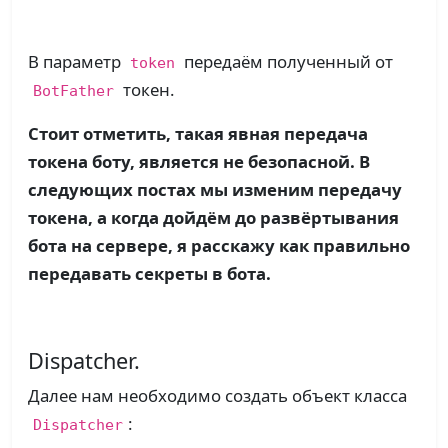
В параметр
передаём полученный от
token
токен.
BotFather
Стоит отметить, такая явная передача
токена боту, является не безопасной. В
следующих постах мы изменим передачу
токена, а когда дойдём до развёртывания
бота на сервере, я расскажу как правильно
передавать секреты в бота.
Dispatcher.
Далее нам необходимо создать объект класса
:
Dispatcher