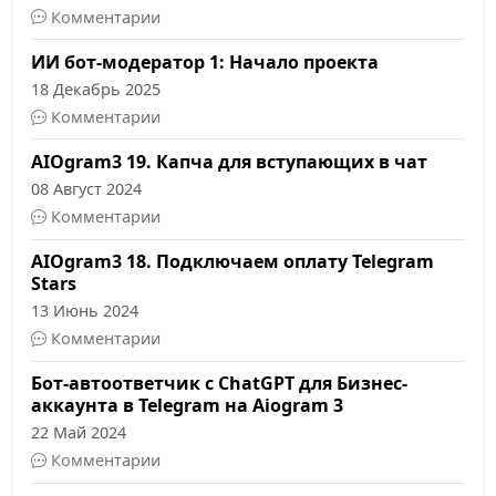
Комментарии
ИИ бот-модератор 1: Начало проекта
18 Декабрь 2025
Комментарии
AIOgram3 19. Капча для вступающих в чат
08 Август 2024
Комментарии
AIOgram3 18. Подключаем оплату Telegram
Stars
13 Июнь 2024
Комментарии
Бот-автоответчик с ChatGPT для Бизнес-
аккаунта в Telegram на Aiogram 3
22 Май 2024
Комментарии