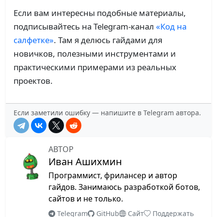
Если вам интересны подобные материалы,
подписывайтесь на Telegram-канал
«Код на
салфетке»
. Там я делюсь гайдами для
новичков, полезными инструментами и
практическими примерами из реальных
проектов.
Если заметили ошибку — напишите в Telegram автора.
АВТОР
Иван Ашихмин
Программист, фрилансер и автор
гайдов. Занимаюсь разработкой ботов,
сайтов и не только.
Telegram
GitHub
Сайт
Поддержать