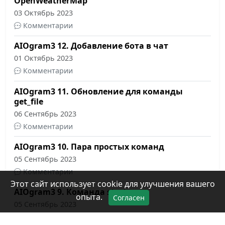
OpenWeatherMap
03 Октябрь 2023
Комментарии
AIOgram3 12. Добавление бота в чат
01 Октябрь 2023
Комментарии
AIOgram3 11. Обновление для команды
get_file
06 Сентябрь 2023
Комментарии
AIOgram3 10. Пара простых команд
05 Сентябрь 2023
Комментарии
Этот сайт использует cookie для улучшения вашего
AIOgram3 9. Команда start
опыта.
Согласен
05 Сентябрь 2023
Комментарии