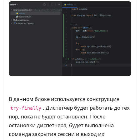
В данном блоке используется конструкция
. Диспетчер будет работать до тех
try-finally
пор, пока не будет остановлен. После
остановки диспетчера, будет выполнена
команда закрытия сессии и выход их