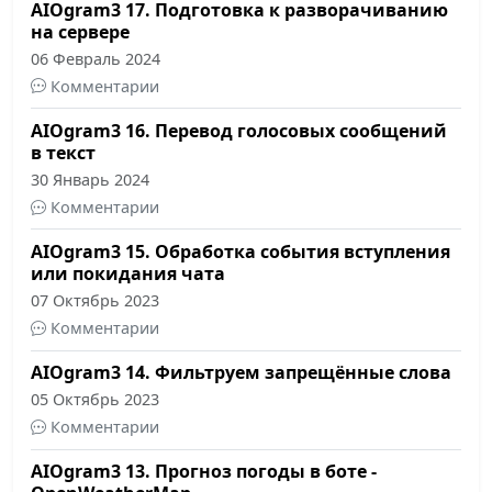
AIOgram3 17. Подготовка к разворачиванию
на сервере
06 Февраль 2024
Комментарии
AIOgram3 16. Перевод голосовых сообщений
в текст
30 Январь 2024
Комментарии
AIOgram3 15. Обработка события вступления
или покидания чата
07 Октябрь 2023
Комментарии
AIOgram3 14. Фильтруем запрещённые слова
05 Октябрь 2023
Комментарии
AIOgram3 13. Прогноз погоды в боте -