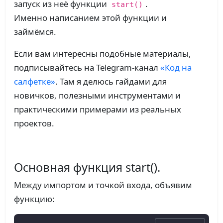
запуск из неё функции
.
start()
Именно написанием этой функции и
займёмся.
Если вам интересны подобные материалы,
подписывайтесь на Telegram-канал
«Код на
салфетке»
. Там я делюсь гайдами для
новичков, полезными инструментами и
практическими примерами из реальных
проектов.
Основная функция start().
Между импортом и точкой входа, объявим
функцию: