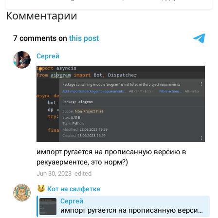
Комментарии