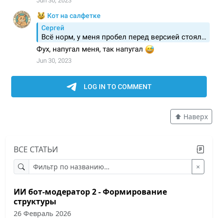
⬆️ Наверх
ВСЕ СТАТЬИ
×
ИИ бот-модератор 2 - Формирование
структуры
26 Февраль 2026