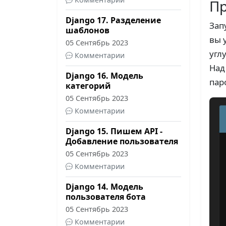
Пр
Django 17. Разделение
Зап
шаблонов
вы 
05 Сентябрь 2023
угл
Комментарии
Над
Django 16. Модель
пар
категорий
05 Сентябрь 2023
Комментарии
Django 15. Пишем API -
Добавление пользователя
05 Сентябрь 2023
Комментарии
Django 14. Модель
пользователя бота
05 Сентябрь 2023
Комментарии