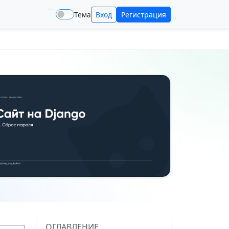
Тема
Вход
Регистрация
ОГЛАВЛЕНИЕ