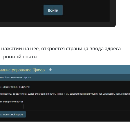
 нажатии на неё, откроется страница ввода адреса
ктронной почты.