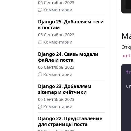
06 Сентябрь 2023
Комментарии
Django 25. Добавляем теги
к постам
Ма
06 Сентябрь 2023
Комментарии
Отк
Django 24. Связь модели
url
файла и поста
06 Сентябрь 2023
f
Комментарии
Django 23. Добавляем
ur
sitemap и счётчики
 
06 Сентябрь 2023
 
Комментарии
 
 
Django 22. Представление
 
для страницы поста
 