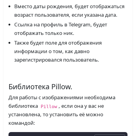
Вместо даты рождения, будет отображаться
возраст пользователя, если указана дата.
Ссылка на профиль в Telegram, будет
отображать только ник.
Также будет поле для отображения
информации о том, как давно
зарегистрировался пользователь.
Библиотека Pillow.
Для работы с изображениями необходима
библиотека
, если она у вас не
Pillow
установлена, то установить её можно
командой: