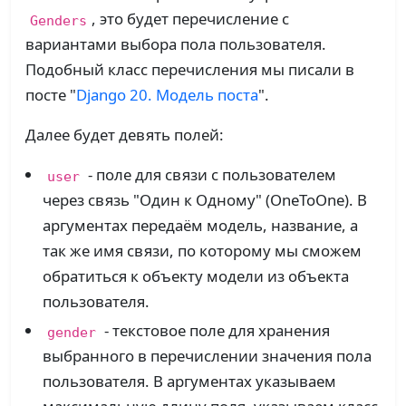
, это будет перечисление с
Genders
вариантами выбора пола пользователя.
Подобный класс перечисления мы писали в
посте "
Django 20. Модель поста
".
Далее будет девять полей:
- поле для связи с пользователем
user
через связь "Один к Одному" (OneToOne). В
аргументах передаём модель, название, а
так же имя связи, по которому мы сможем
обратиться к объекту модели из объекта
пользователя.
- текстовое поле для хранения
gender
выбранного в перечислении значения пола
пользователя. В аргументах указываем