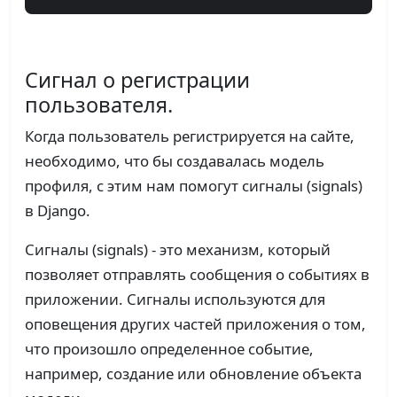
Сигнал о регистрации
пользователя.
Когда пользователь регистрируется на сайте,
необходимо, что бы создавалась модель
профиля, с этим нам помогут сигналы (signals)
в Django.
Сигналы (signals) - это механизм, который
позволяет отправлять сообщения о событиях в
приложении. Сигналы используются для
оповещения других частей приложения о том,
что произошло определенное событие,
например, создание или обновление объекта