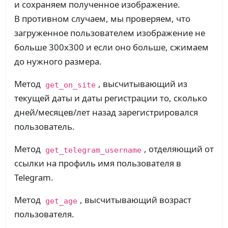
и сохраняем полученное изображение.
В противном случаем, мы проверяем, что
загруженное пользователем изображение не
больше 300х300 и если оно больше, сжимаем
до нужного размера.
Метод
, высчитывающий из
get_on_site
текущей даты и даты регистрации то, сколько
дней/месяцев/лет назад зарегистрировался
пользователь.
Метод
, отделяющий от
get_telegram_username
ссылки на профиль имя пользователя в
Telegram.
Метод
, высчитывающий возраст
get_age
пользователя.