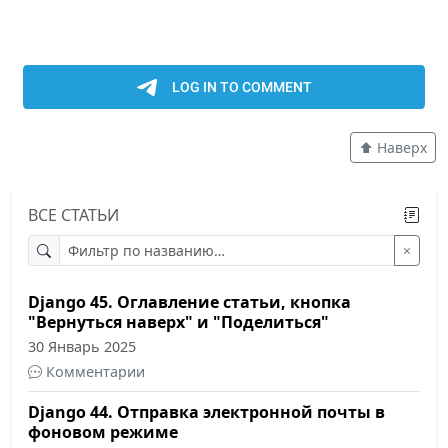
⬆️ Наверх
ВСЕ СТАТЬИ
×
Django 45. Оглавление статьи, кнопка
"Вернуться наверх" и "Поделиться"
30 Январь 2025
Комментарии
Django 44. Отправка электронной почты в
фоновом режиме