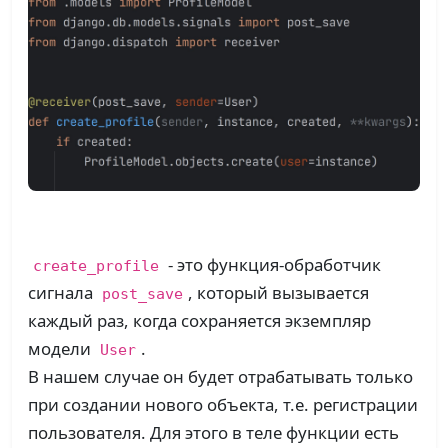
- это функция-обработчик
create_profile
сигнала
, который вызывается
post_save
каждый раз, когда сохраняется экземпляр
модели
.
User
В нашем случае он будет отрабатывать только
при создании нового объекта, т.е. регистрации
пользователя. Для этого в теле функции есть