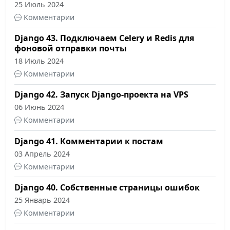
25 Июль 2024
Комментарии
Django 43. Подключаем Celery и Redis для
фоновой отправки почты
18 Июль 2024
Комментарии
Django 42. Запуск Django-проекта на VPS
06 Июнь 2024
Комментарии
Django 41. Комментарии к постам
03 Апрель 2024
Комментарии
Django 40. Собственные страницы ошибок
25 Январь 2024
Комментарии