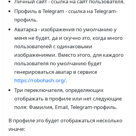
Личный сайт - ссылка на сайт пользователя.
Профиль в Telegram - ссылка на Telegram-
профиль.
Аватарка - изображения по умолчанию у
меня не будет, да и скучно это, когда много
пользователей с одинаковыми
изображениями. Вместо этого, для каждого
пользователя по умолчанию будет
генерироваться аватар в сервисе
https://robohash.org/
.
Три переключателя, определяющих
отображать в профиле или нет следующие
поля: Фамилия, Email, Telegram-профиль.
В профиле это будет отображаться несколько
иначе: