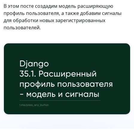
В этом посте создадим модель расширяющую
профиль пользователя, а также добавим сигналы
для обработки новых зарегистрированных
пользователей.