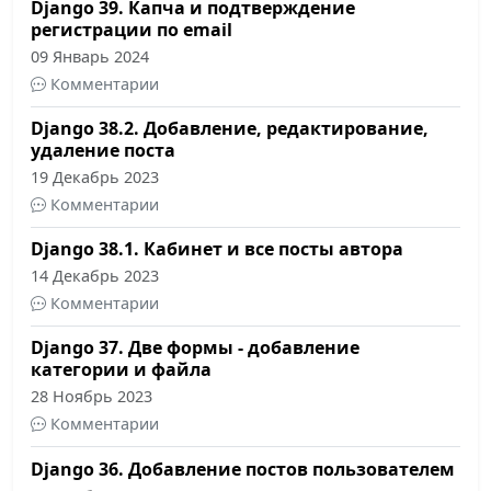
Django 39. Капча и подтверждение
регистрации по email
09 Январь 2024
Комментарии
Django 38.2. Добавление, редактирование,
удаление поста
19 Декабрь 2023
Комментарии
Django 38.1. Кабинет и все посты автора
14 Декабрь 2023
Комментарии
Django 37. Две формы - добавление
категории и файла
28 Ноябрь 2023
Комментарии
Django 36. Добавление постов пользователем