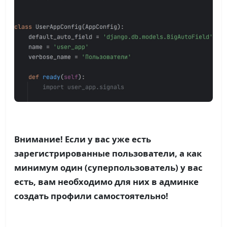
Внимание! Если у вас уже есть
зарегистрированные пользователи, а как
минимум один (суперпользователь) у вас
есть, вам необходимо для них в админке
создать профили самостоятельно!