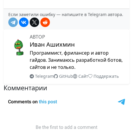
Если заметили ошибку — напишите в Telegram автора.
АВТОР
Иван Ашихмин
Программист, фрилансер и автор
гайдов. Занимаюсь разработкой ботов,
сайтов и не только.
Telegram
GitHub
Сайт
Поддержать
Комментарии