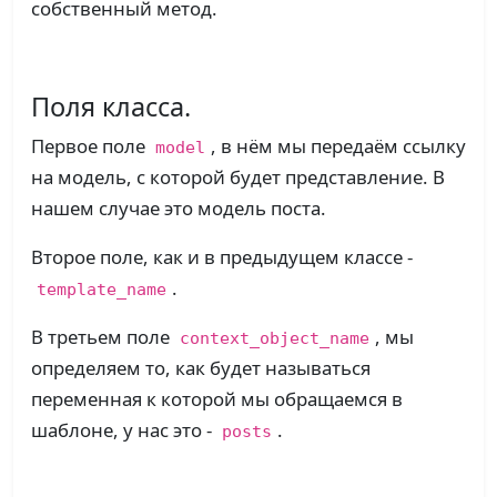
собственный метод.
Поля класса.
Первое поле
, в нём мы передаём ссылку
model
на модель, с которой будет представление. В
нашем случае это модель поста.
Второе поле, как и в предыдущем классе -
.
template_name
В третьем поле
, мы
context_object_name
определяем то, как будет называться
переменная к которой мы обращаемся в
шаблоне, у нас это -
.
posts