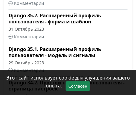
Комментарии
Django 35.2. Расширенный профиль
пользователя - форма и шаблон
31 Октябрь 2023
Комментарии
Django 35.1. Расширенный профиль
пользователя - модель и сигналы
29 Октябрь 2023
Комментарии
Этот сайт использует cookie для улучшения вашего
Django 34.2. Простой профиль пользователя -
опыта.
Согласен
страница настроек
25 Октябрь 2023
Комментарии
Django 34.1. Простой профиль пользователя -
страница профиля
23 Октябрь 2023