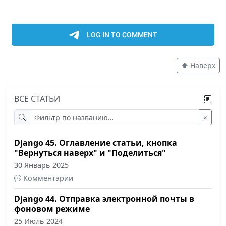
⬆️ Наверх
ВСЕ СТАТЬИ
×
Django 45. Оглавление статьи, кнопка
"Вернуться наверх" и "Поделиться"
30 Январь 2025
Комментарии
Django 44. Отправка электронной почты в
фоновом режиме
25 Июль 2024