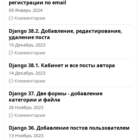
регистрации по email
09 Январь 2024
Комментарии
Django 38.2. Добавление, редактирование,
удаление поста
19 Декабрь 2023
Комментарии
Django 38.1. Кабинет и все посты автора
14 Декабрь 2023
Комментарии
Django 37. Две формы - добавление
категории и файла
28 Ноябрь 2023
Комментарии
Django 36. Добавление постов пользователем
13 Ноябрь 2023