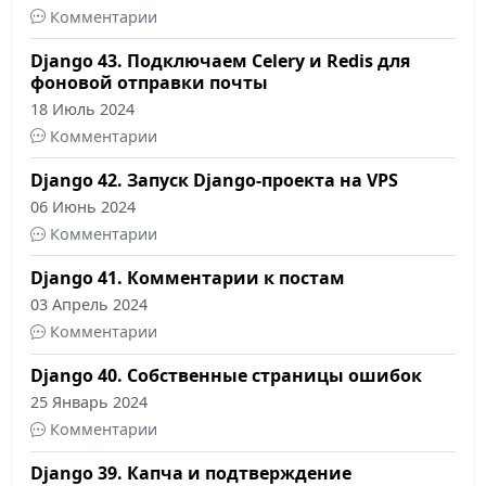
Комментарии
Django 43. Подключаем Celery и Redis для
фоновой отправки почты
18 Июль 2024
Комментарии
Django 42. Запуск Django-проекта на VPS
06 Июнь 2024
Комментарии
Django 41. Комментарии к постам
03 Апрель 2024
Комментарии
Django 40. Собственные страницы ошибок
25 Январь 2024
Комментарии
Django 39. Капча и подтверждение