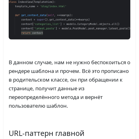
В данном случае, нам не нужно беспокоиться о
рендере шаблона и прочем. Всё это прописано
в родительском классе, он при обращении к
странице, получит данные из
переопределённого метода и вернёт
пользователю шаблон.
URL-паттерн главной