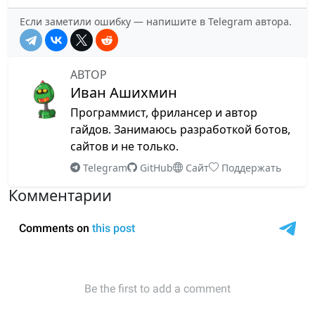
Если заметили ошибку — напишите в Telegram автора.
АВТОР
Иван Ашихмин
Программист, фрилансер и автор
гайдов. Занимаюсь разработкой ботов,
сайтов и не только.
Telegram
GitHub
Сайт
Поддержать
Комментарии