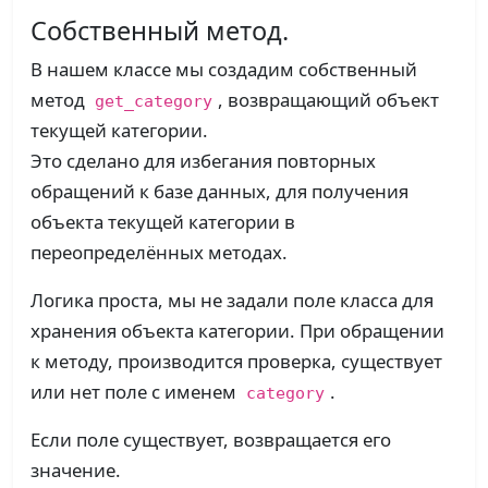
Собственный метод.
В нашем классе мы создадим собственный
метод
, возвращающий объект
get_category
текущей категории.
Это сделано для избегания повторных
обращений к базе данных, для получения
объекта текущей категории в
переопределённых методах.
Логика проста, мы не задали поле класса для
хранения объекта категории. При обращении
к методу, производится проверка, существует
или нет поле с именем
.
category
Если поле существует, возвращается его
значение.