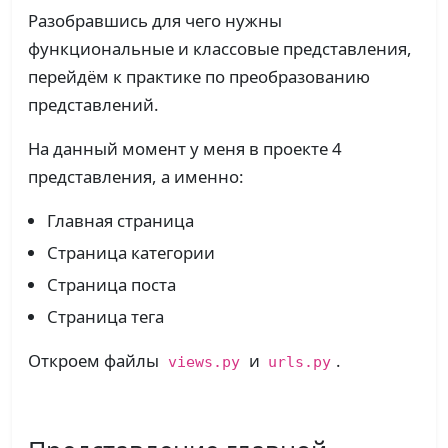
Разобравшись для чего нужны
функциональные и классовые представления,
перейдём к практике по преобразованию
представлений.
На данный момент у меня в проекте 4
представления, а именно:
Главная страница
Страница категории
Страница поста
Страница тега
Откроем файлы
и
.
views.py
urls.py