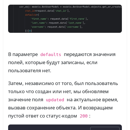
В параметре
передаются значения
defaults
полей, которые будут записаны, если
пользователя нет.
Затем, независимо от того, был пользователь
только что создан или нет, мы обновляем
значение поля
на актуальное время,
updated
вызвав сохранение объекта. И возвращаем
пустой ответ со статус-кодом
:
200