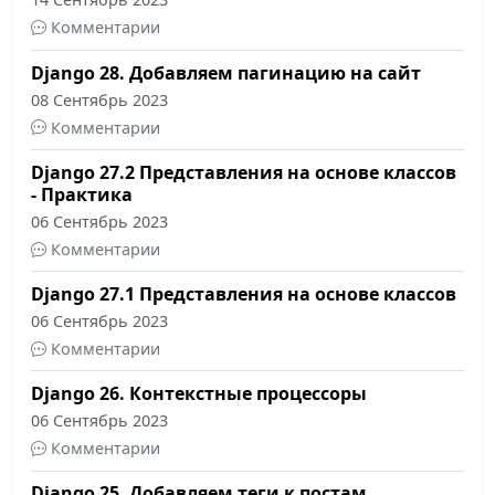
Комментарии
Django 28. Добавляем пагинацию на сайт
08 Сентябрь 2023
Комментарии
Django 27.2 Представления на основе классов
- Практика
06 Сентябрь 2023
Комментарии
Django 27.1 Представления на основе классов
06 Сентябрь 2023
Комментарии
Django 26. Контекстные процессоры
06 Сентябрь 2023
Комментарии
Django 25. Добавляем теги к постам