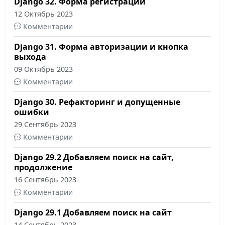
Django 32. Форма регистрации
12 Октябрь 2023
Комментарии
Django 31. Форма авторизации и кнопка
выхода
09 Октябрь 2023
Комментарии
Django 30. Рефакторинг и допущенные
ошибки
29 Сентябрь 2023
Комментарии
Django 29.2 Добавляем поиск на сайт,
продолжение
16 Сентябрь 2023
Комментарии
Django 29.1 Добавляем поиск на сайт
14 Сентябрь 2023