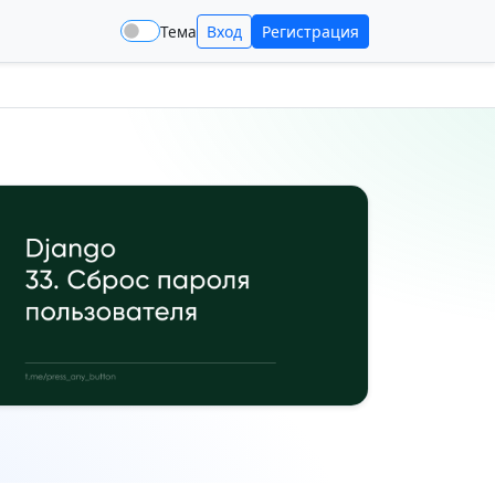
Тема
Вход
Регистрация