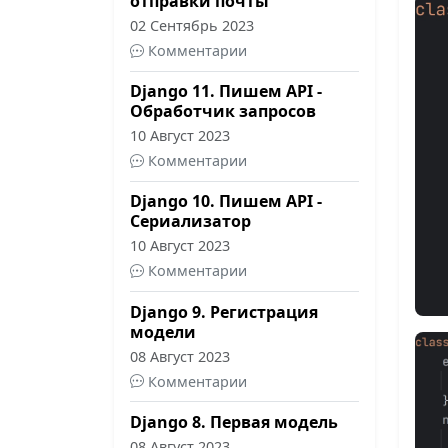
отправки почты
02 Сентябрь 2023
Комментарии
Django 11. Пишем API -
Обработчик запросов
10 Август 2023
Комментарии
Django 10. Пишем API -
Сериализатор
10 Август 2023
Комментарии
Django 9. Регистрация
модели
08 Август 2023
Комментарии
Django 8. Первая модель
08 Август 2023