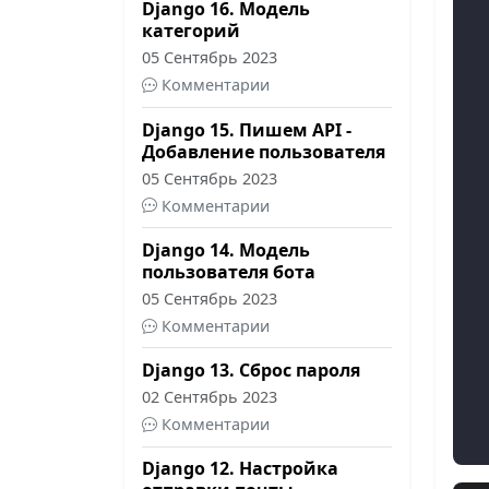
Django 16. Модель
 
категорий
 
05 Сентябрь 2023
Комментарии
  
Django 15. Пишем API -
 
Добавление пользователя
 
05 Сентябрь 2023
  
Комментарии
 
Django 14. Модель
 
пользователя бота
 
05 Сентябрь 2023
 
Комментарии
 
Django 13. Сброс пароля
02 Сентябрь 2023
  
Комментарии
 
Django 12. Настройка