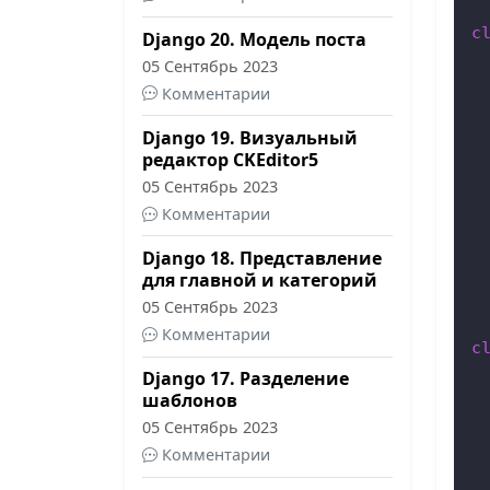
c
Django 20. Модель поста
 
05 Сентябрь 2023
 
Комментарии
 
Django 19. Визуальный
 
редактор CKEditor5
 
05 Сентябрь 2023
Комментарии
  
Django 18. Представление
  
для главной и категорий
05 Сентябрь 2023
Комментарии
c
 
Django 17. Разделение
шаблонов
05 Сентябрь 2023
  
 
Комментарии
 